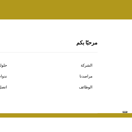
مرحبًا بكم
الشركة
حلولن
مراصدنا
ندوات
الوظائف
اتصل 