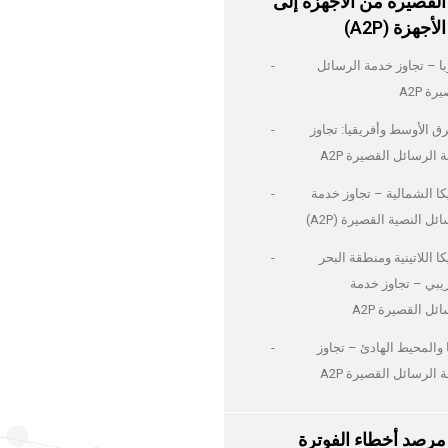
القصيرة من الأجهزة إلى
الأجهزة (A2P)
با – تجاوز خدمة الرسائل
رة A2P
ق الأوسط وأفريقيا: تجاوز
 الرسائل القصيرة A2P
كا الشمالية – تجاوز خدمة
ئل النصية القصيرة (A2P)
ا اللاتينية ومنطقة البحر
ريبي – تجاوز خدمة
ئل القصيرة A2P
 والمحيط الهادئ – تجاوز
 الرسائل القصيرة A2P
مرصد أخطاء الفوترة