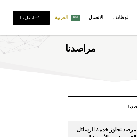
الوظائف
الاتصال
العربية‏
اتصل بنا
مراصدنا
صدنا
مرصد تجاوز خدمة الرسائل