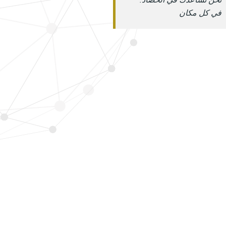
في كل مكان