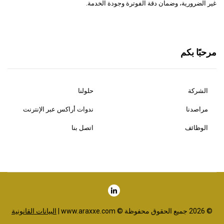
غير الضرورية، وضمان دقة الفوترة وجودة الخدمة.
مرحبًا بكم
الشركة
حلولنا
مراصدنا
ندوات أراكس عبر الإنترنت
الوظائف
اتصل بنا
© 2026 جميع الحقوق محفوظة © www.araxxe.com |
البيانات القانونية