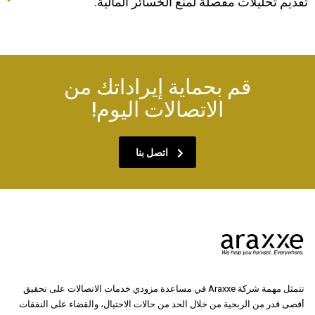
تقديم تحليلات مفصلة لمنع الخسائر المالية.
قم بحماية إيراداتك من
الاتصالات اليوم!
اتصل بنا
تتمثل مهمة شركة Araxxe في مساعدة مزودي خدمات الاتصالات على تحقيق
أقصى قدر من الربحية من خلال الحد من حالات الاحتيال، والقضاء على النفقات