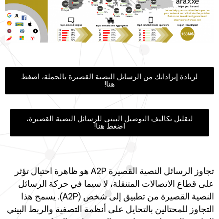
لزيادة إيراداتك من الرسائل النصية القصيرة بالجملة، اضغط
هنا!
لتقليل تكاليف التوصيل البيني للرسائل النصية القصيرة،
اضغط هنا!
تجاوز الرسائل النصية القصيرة A2P هو ظاهرة احتيال تؤثر
على قطاع الاتصالات المتنقلة، لا سيما في حركة الرسائل
النصية القصيرة من تطبيق إلى شخص (A2P). يسمح هذا
التجاوز للمحتالين بالتحايل على أنظمة التصفية والربط البيني