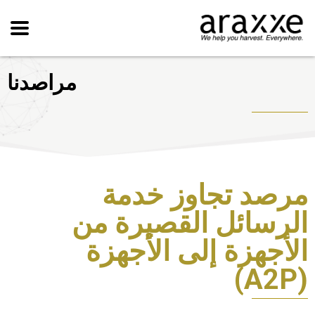
مراصدنا
مرصد تجاوز خدمة
الرسائل القصيرة من
الأجهزة إلى الأجهزة
(A2P)