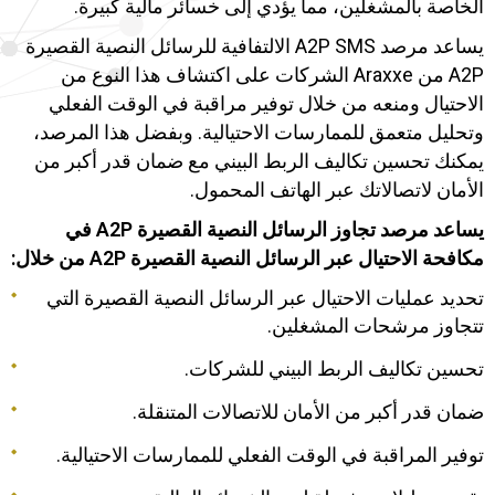
الخاصة بالمشغلين، مما يؤدي إلى خسائر مالية كبيرة.
يساعد مرصد A2P SMS الالتفافية للرسائل النصية القصيرة
A2P من Araxxe الشركات على اكتشاف هذا النوع من
الاحتيال ومنعه من خلال توفير مراقبة في الوقت الفعلي
وتحليل متعمق للممارسات الاحتيالية. وبفضل هذا المرصد،
يمكنك تحسين تكاليف الربط البيني مع ضمان قدر أكبر من
الأمان لاتصالاتك عبر الهاتف المحمول.
يساعد مرصد تجاوز الرسائل النصية القصيرة A2P في
مكافحة الاحتيال عبر الرسائل النصية القصيرة A2P من خلال:
تحديد عمليات الاحتيال عبر الرسائل النصية القصيرة التي
تتجاوز مرشحات المشغلين.
تحسين تكاليف الربط البيني للشركات.
ضمان قدر أكبر من الأمان للاتصالات المتنقلة.
توفير المراقبة في الوقت الفعلي للممارسات الاحتيالية.