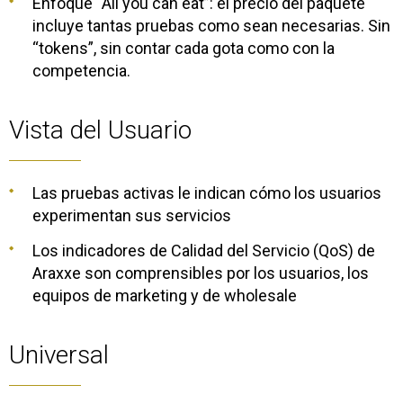
Enfoque “All you can eat”: el precio del paquete
incluye tantas pruebas como sean necesarias. Sin
“tokens”, sin contar cada gota como con la
competencia.
Vista del Usuario
Las pruebas activas le indican cómo los usuarios
experimentan sus servicios
Los indicadores de Calidad del Servicio (QoS) de
Araxxe son comprensibles por los usuarios, los
equipos de marketing y de wholesale
Universal