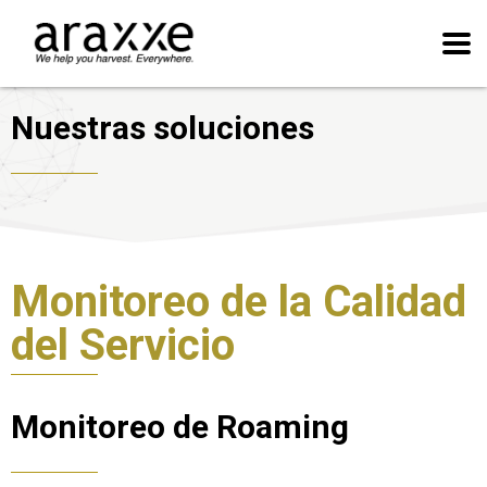
Nuestras soluciones
Monitoreo de la Calidad
del Servicio
Monitoreo de Roaming