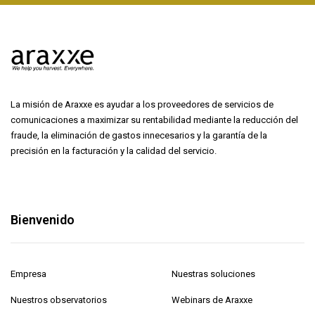
La misión de Araxxe es ayudar a los proveedores de servicios de
comunicaciones a maximizar su rentabilidad mediante la reducción del
fraude, la eliminación de gastos innecesarios y la garantía de la
precisión en la facturación y la calidad del servicio.
Bienvenido
Empresa
Nuestras soluciones
Nuestros observatorios
Webinars de Araxxe