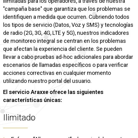
ilimitadas para los operadores, a través de nuestra
"campaña base" que garantiza que los problemas se
identifiquen a medida que ocurren. Cubriendo todos
los tipos de servicio (Datos, Voz y SMS) y tecnologías
de radio (2G, 3G, 4G, LTE y 5G), nuestros indicadores
de monitoreo integral se centran en los problemas
que afectan la experiencia del cliente. Se pueden
llevar a cabo pruebas ad-hoc adicionales para abordar
escenarios de llamadas específicos o para verificar
acciones correctivas en cualquier momento
utilizando nuestro portal del usuario.
El servicio Araxxe ofrece las siguientes
características únicas:
Ilimitado