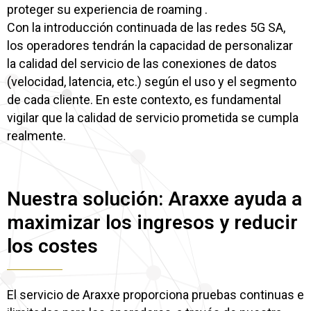
proteger su experiencia de roaming .
Con la introducción continuada de las redes 5G SA,
los operadores tendrán la capacidad de personalizar
la calidad del servicio de las conexiones de datos
(velocidad, latencia, etc.) según el uso y el segmento
de cada cliente. En este contexto, es fundamental
vigilar que la calidad de servicio prometida se cumpla
realmente.
Nuestra solución: Araxxe ayuda a
maximizar los ingresos y reducir
los costes
El servicio de Araxxe proporciona pruebas continuas e