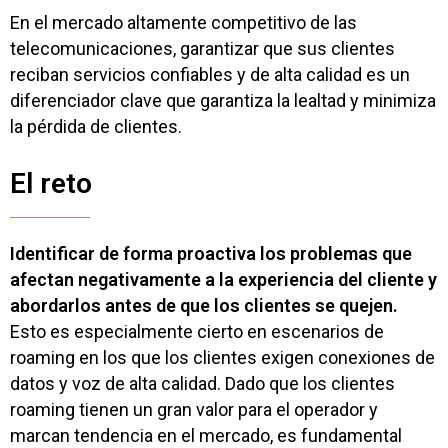
En el mercado altamente competitivo de las
telecomunicaciones, garantizar que sus clientes
reciban servicios confiables y de alta calidad es un
diferenciador clave que garantiza la lealtad y minimiza
la pérdida de clientes.
El reto
Identificar de forma proactiva los problemas que
afectan negativamente a la experiencia del cliente y
abordarlos antes de que los clientes se quejen.
Esto es especialmente cierto en escenarios de
roaming en los que los clientes exigen conexiones de
datos y voz de alta calidad. Dado que los clientes
roaming tienen un gran valor para el operador y
marcan tendencia en el mercado, es fundamental