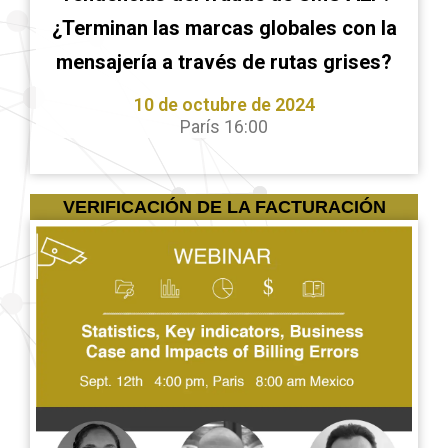
¿Terminan las marcas globales con la
mensajería a través de rutas grises?
10 de octubre de 2024
París 16:00
VERIFICACIÓN DE LA FACTURACIÓN