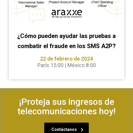
¿Cómo pueden ayudar las pruebas a
combatir el fraude en los SMS A2P?
22 de febrero de 2024
París 15:00 | México 8:00
¡Proteja sus ingresos de
telecomunicaciones hoy!
Contáctanos