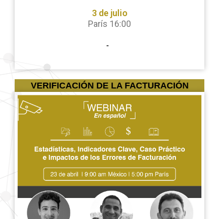
3 de julio
París 16:00
-
VERIFICACIÓN DE LA FACTURACIÓN