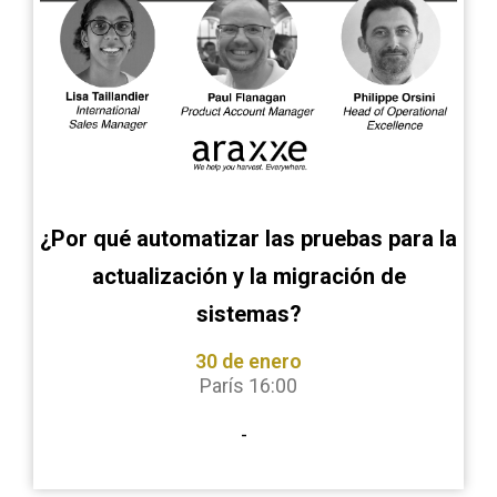
¿Por qué automatizar las pruebas para la
actualización y la migración de
sistemas?
30 de enero
París 16:00
-