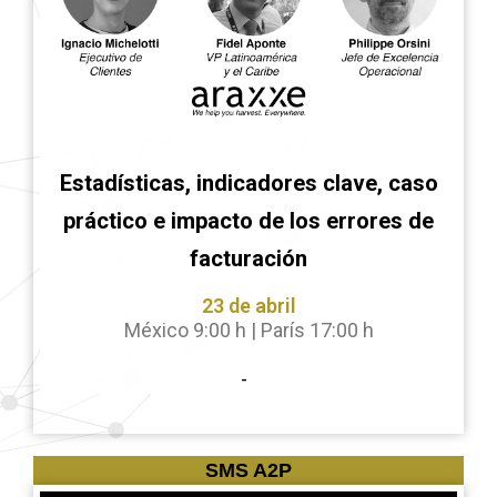
Estadísticas, indicadores clave, caso
práctico e impacto de los errores de
facturación
23 de abril
México 9:00 h | París 17:00 h
-
SMS A2P