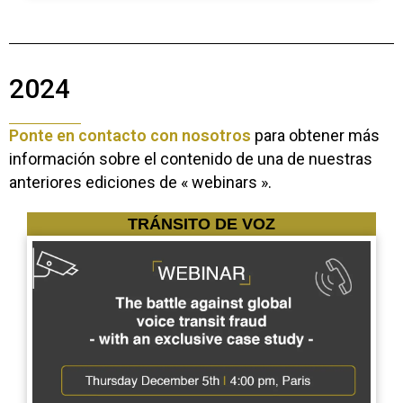
2024
Ponte en contacto con nosotros
para obtener más
información sobre el contenido de una de nuestras
anteriores ediciones de « webinars ».
TRÁNSITO DE VOZ