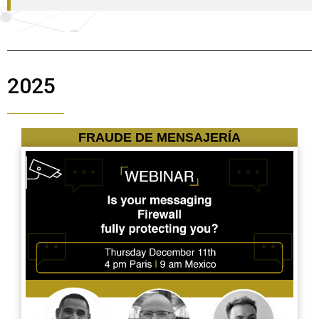
2025
FRAUDE DE MENSAJERÍA