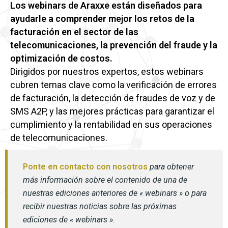
Los webinars de Araxxe están diseñados para
ayudarle a comprender mejor los retos de la
facturación en el sector de las
telecomunicaciones, la prevención del fraude y la
optimización de costos.
Dirigidos por nuestros expertos, estos webinars
cubren temas clave como la verificación de errores
de facturación, la detección de fraudes de voz y de
SMS A2P, y las mejores prácticas para garantizar el
cumplimiento y la rentabilidad en sus operaciones
de telecomunicaciones.
Ponte en contacto con nosotros
para obtener
más información sobre el contenido de una de
nuestras ediciones anteriores de « webinars » o para
recibir nuestras noticias sobre las próximas
ediciones de « webinars ».