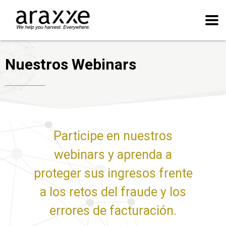
Nuestros Webinars
Participe en nuestros
webinars y aprenda a
proteger sus ingresos frente
a los retos del fraude y los
errores de facturación.