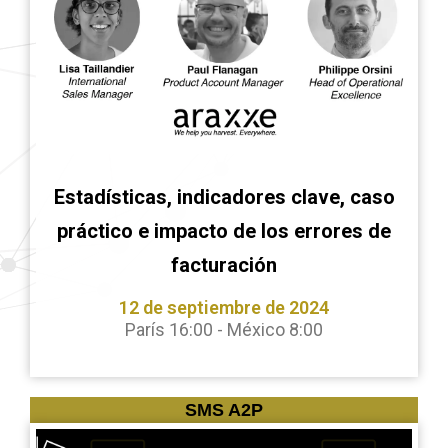
Estadísticas, indicadores clave, caso
práctico e impacto de los errores de
facturación
12 de septiembre de 2024
París 16:00 - México 8:00
SMS A2P