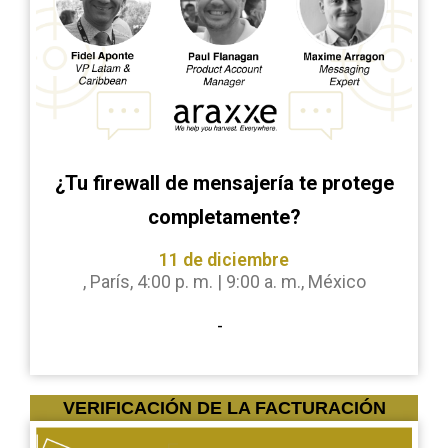
¿Tu firewall de mensajería te protege
completamente?
11 de diciembre
, París, 4:00 p. m. | 9:00 a. m., México
-
VERIFICACIÓN DE LA FACTURACIÓN