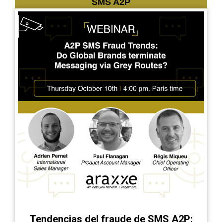
SMS A2P
Tendencias del fraude de SMS A2P: