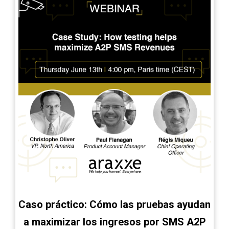
Caso práctico: Cómo las pruebas ayudan
a maximizar los ingresos por SMS A2P