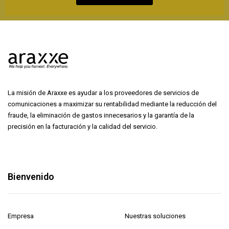
La misión de Araxxe es ayudar a los proveedores de servicios de
comunicaciones a maximizar su rentabilidad mediante la reducción del
fraude, la eliminación de gastos innecesarios y la garantía de la
precisión en la facturación y la calidad del servicio.
Bienvenido
Empresa
Nuestras soluciones