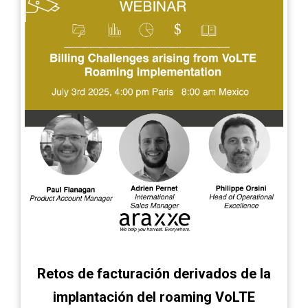
Retos de facturación derivados de la
implantación del roaming VoLTE