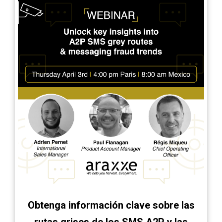
Obtenga información clave sobre las