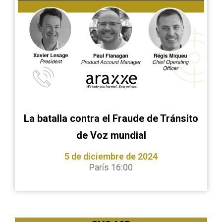
La batalla contra el Fraude de Tránsito
de Voz mundial
5 de diciembre de 2024
París 16:00