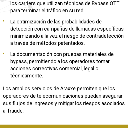
los carriers que utilizan técnicas de Bypass OTT
para terminar el tráfico en su red.
La optimización de las probabilidades de
detección con campañas de llamadas específicas
minimizando a la vez el riesgo de contradetección
a través de métodos patentados.
La documentación con pruebas materiales de
bypass, permitiendo a los operadores tomar
acciones correctivas comercial, legal o
técnicamente.
Los amplios servicios de Araxxe permiten que los
operadores de telecomunicaciones puedan asegurar
sus flujos de ingresos y mitigar los riesgos asociados
al fraude.