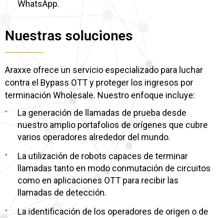
WhatsApp.
Nuestras soluciones
Araxxe ofrece un servicio especializado para luchar
contra el Bypass OTT y proteger los ingresos por
terminación Wholesale. Nuestro enfoque incluye:
La generación de llamadas de prueba desde
nuestro amplio portafolios de orígenes que cubre
varios operadores alrededor del mundo.
La utilización de robots capaces de terminar
llamadas tanto en modo conmutación de circuitos
como en aplicaciones OTT para recibir las
llamadas de detección.
La identificación de los operadores de origen o de