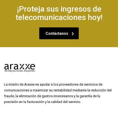
¡Proteja sus ingresos de
telecomunicaciones hoy!
Contáctanos
La misión de Araxxe es ayudar a los proveedores de servicios de
comunicaciones a maximizar su rentabilidad mediante la reducción del
fraude, la eliminación de gastos innecesarios y la garantía de la
precisión en la facturación y la calidad del servicio.