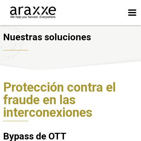
Nuestras soluciones
Protección contra el
fraude en las
interconexiones
Bypass de OTT