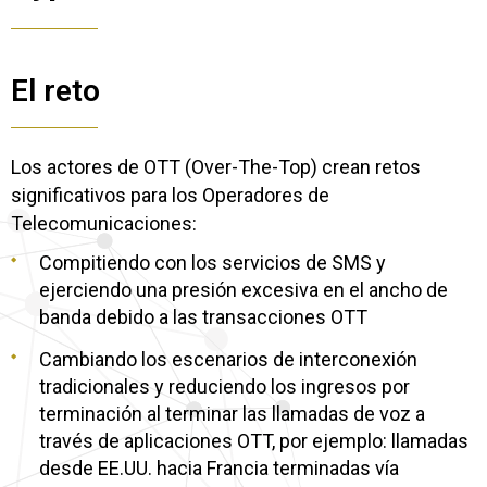
El reto
Los actores de OTT (Over-The-Top) crean retos
significativos para los Operadores de
Telecomunicaciones:
Compitiendo con los servicios de SMS y
ejerciendo una presión excesiva en el ancho de
banda debido a las transacciones OTT
Cambiando los escenarios de interconexión
tradicionales y reduciendo los ingresos por
terminación al terminar las llamadas de voz a
través de aplicaciones OTT, por ejemplo: llamadas
desde EE.UU. hacia Francia terminadas vía