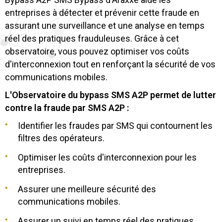
entreprises à détecter et prévenir cette fraude en
assurant une surveillance et une analyse en temps
réel des pratiques frauduleuses. Grâce à cet
observatoire, vous pouvez optimiser vos coûts
d'interconnexion tout en renforçant la sécurité de vos
communications mobiles.
L'Observatoire du bypass SMS A2P permet de lutter
contre la fraude par SMS A2P :
Identifier les fraudes par SMS qui contournent les
filtres des opérateurs.
Optimiser les coûts d'interconnexion pour les
entreprises.
Assurer une meilleure sécurité des
communications mobiles.
Assurer un suivi en temps réel des pratiques