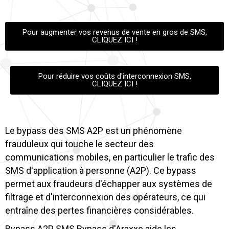
Pour augmenter vos revenus de vente en gros de SMS,
CLIQUEZ ICI !
Pour réduire vos coûts d'interconnexion SMS,
CLIQUEZ ICI !
Le bypass des SMS A2P est un phénomène
frauduleux qui touche le secteur des
communications mobiles, en particulier le trafic des
SMS d'application à personne (A2P). Ce bypass
permet aux fraudeurs d'échapper aux systèmes de
filtrage et d'interconnexion des opérateurs, ce qui
entraîne des pertes financières considérables.
Bypass A2P SMS Bypass d'Araxxe aide les