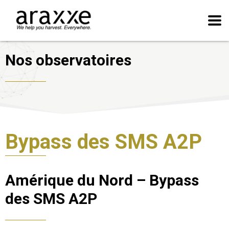
Nos observatoires
Bypass des SMS A2P
Amérique du Nord – Bypass
des SMS A2P