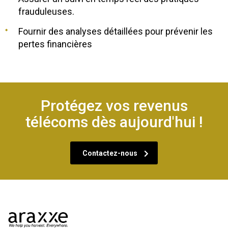
frauduleuses.
Fournir des analyses détaillées pour prévenir les
pertes financières
Protégez vos revenus
télécoms dès aujourd'hui !
Contactez-nous