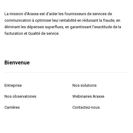
La mission d'Araxxe est d'aider les fournisseurs de services de
communication à optimiser leur rentabilité en réduisant la fraude, en
éliminant les dépenses superflues, en garantissant l'exactitude de la
facturation et Qualité de service.
Bienvenue
Entreprise
Nos solutions
Nos observatoires
Webinaires Araxxe
Carrières
Contactez-nous