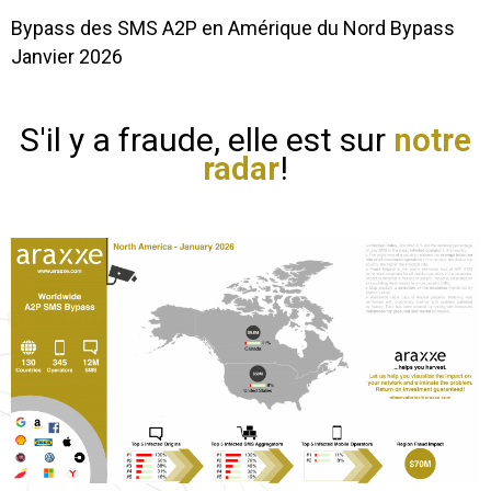
Bypass des SMS A2P en Amérique du Nord Bypass
Janvier 2026
S'il y a fraude, elle est sur
notre
radar
!