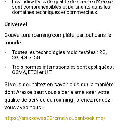
Les indicateurs de qualité de service d'Araxxe
sont compréhensibles et pertinents dans les
domaines techniques et commerciaux.
Universel
Couverture roaming complète, partout dans le
monde.
Toutes les technologies radio testées : 2G,
3G, 4G et 5G
Trois normes internationales sont appliquées :
GSMA, ETSI et UIT
Si vous souhaitez en savoir plus sur la manière
dont Araxxe peut vous aider à améliorer votre
qualité de service du roaming , prenez rendez-
vous avec nous :
https://araxxewas22rome.youcanbook.me/