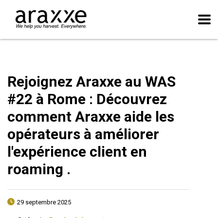
Rejoignez Araxxe au WAS
#22 à Rome : Découvrez
comment Araxxe aide les
opérateurs à améliorer
l'expérience client en
roaming .
29 septembre 2025