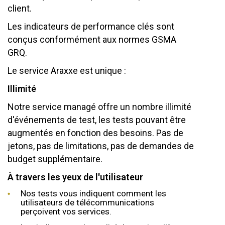
client.
Les indicateurs de performance clés sont
conçus conformément aux normes GSMA
GRQ.
Le service Araxxe est unique :
Illimité
Notre service managé offre un nombre illimité
d'événements de test, les tests pouvant être
augmentés en fonction des besoins. Pas de
jetons, pas de limitations, pas de demandes de
budget supplémentaire.
À travers les yeux de l'utilisateur
Nos tests vous indiquent comment les
utilisateurs de télécommunications
perçoivent vos services.