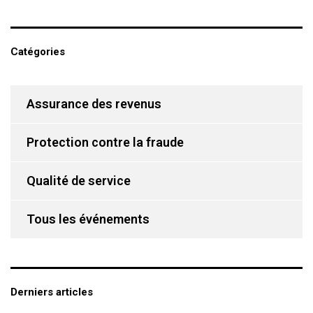
Catégories
Assurance des revenus
Protection contre la fraude
Qualité de service
Tous les événements
Derniers articles