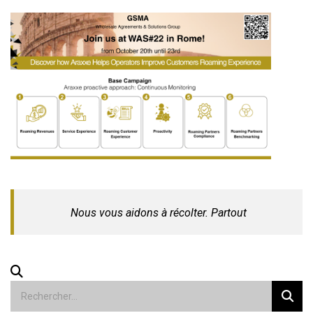
Nous vous aidons à récolter. Partout