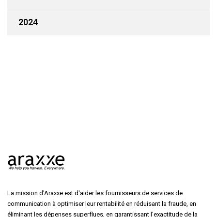
2024
La mission d'Araxxe est d'aider les fournisseurs de services de
communication à optimiser leur rentabilité en réduisant la fraude, en
éliminant les dépenses superflues, en garantissant l'exactitude de la