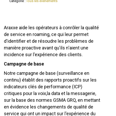
Catégorie :
Tous les événements
Araxxe aide les opérateurs à conrôler la qualité
de service en roaming, ce qui leur permet
d'identifier et de résoudre les problèmes de
manière proactive avant qu'ils n'aient une
incidence sur l'expérience des clients.
Campagne de base
Notre campagne de base (surveillance en
continu) établit des rapports proactifs sur les
indicateurs clés de performance (ICP)
critiques pour la voix,la data et la messagerie,
sur la base des normes GSMA GRQ, en mettant
en évidence les changements de qualité de
service qui ont un impact sur l'expérience du