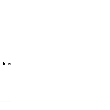
 défis