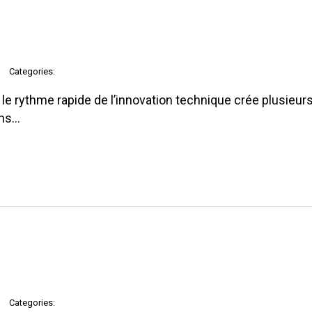
Categories:
e rythme rapide de l’innovation technique crée plusieurs
ons…
Categories: