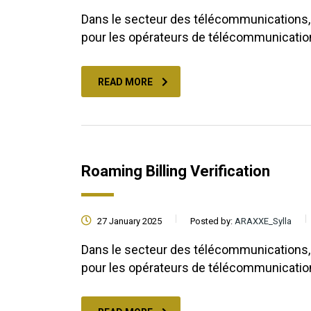
Dans le secteur des télécommunications, l
pour les opérateurs de télécommunicati
READ MORE
Roaming Billing Verification
27 January 2025
Posted by:
ARAXXE_Sylla
Dans le secteur des télécommunications, l
pour les opérateurs de télécommunicati