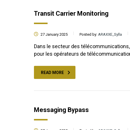
Transit Carrier Monitoring
27 January 2025
Posted by:
ARAXXE_Sylla
Dans le secteur des télécommunications, l
pour les opérateurs de télécommunicati
READ MORE
Messaging Bypass