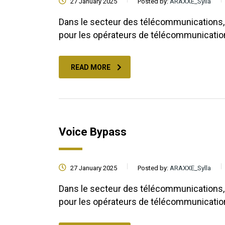
27 January 2025
Posted by:
ARAXXE_Sylla
Dans le secteur des télécommunications, l
pour les opérateurs de télécommunicati
READ MORE
Voice Bypass
27 January 2025
Posted by:
ARAXXE_Sylla
Dans le secteur des télécommunications, l
pour les opérateurs de télécommunicati