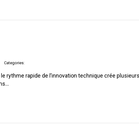
Categories:
e rythme rapide de l’innovation technique crée plusieurs
ons…