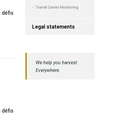
Transit Carrier Monitoring
 défis
Legal statements
We help you harvest.
Everywhere.
 défis