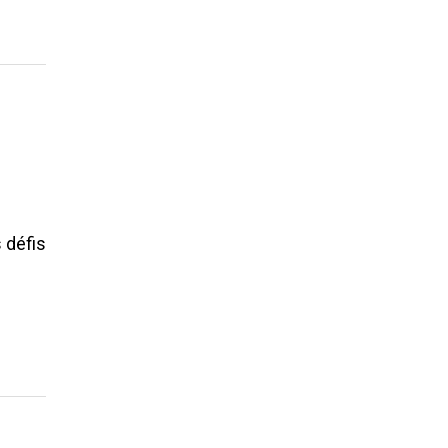
 défis