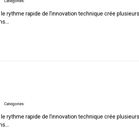
Categories:
e rythme rapide de l’innovation technique crée plusieurs
ons…
Categories:
e rythme rapide de l’innovation technique crée plusieurs
ons…