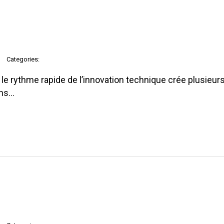
Categories:
e rythme rapide de l’innovation technique crée plusieurs
ons…