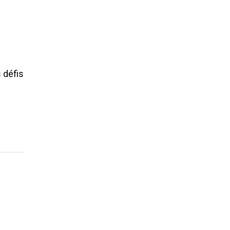
 défis