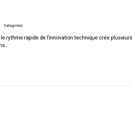
Categories:
e rythme rapide de l’innovation technique crée plusieurs
ons…