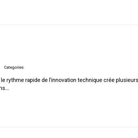
Categories:
e rythme rapide de l’innovation technique crée plusieurs
ons…