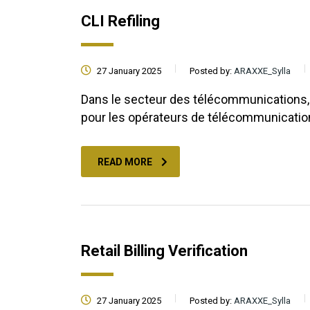
CLI Refiling
27 January 2025
Posted by:
ARAXXE_Sylla
Dans le secteur des télécommunications, l
pour les opérateurs de télécommunicati
READ MORE
Retail Billing Verification
27 January 2025
Posted by:
ARAXXE_Sylla