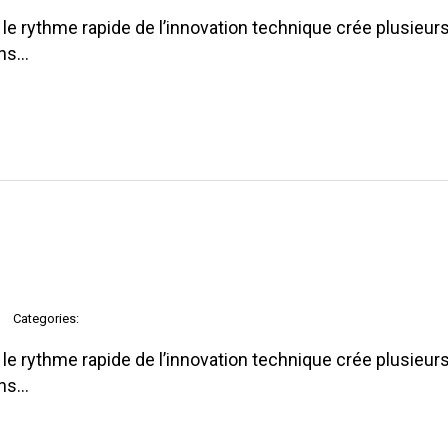
e rythme rapide de l’innovation technique crée plusieurs
ons…
Categories:
e rythme rapide de l’innovation technique crée plusieurs
ons…