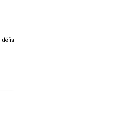
 défis