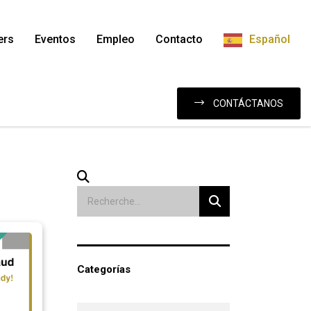
ers
Eventos
Empleo
Contacto
Español
CONTÁCTANOS
Categorías