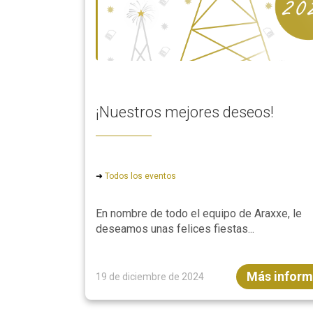
¡Nuestros mejores deseos!
➜
Todos los eventos
En nombre de todo el equipo de Araxxe, le
deseamos unas felices fiestas...
Más inform
19 de diciembre de 2024