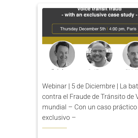
Webinar | 5 de Diciembre | La bat
contra el Fraude de Tránsito de 
mundial – Con un caso práctico
exclusivo –