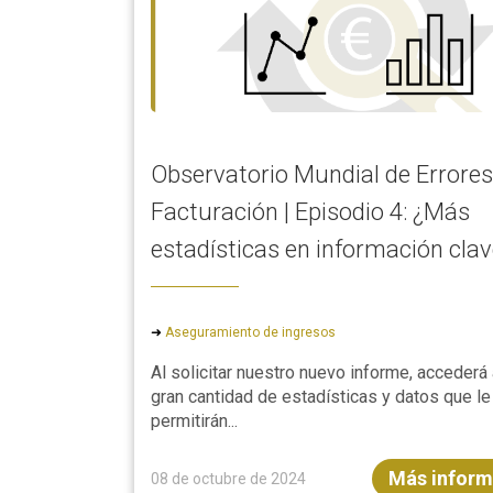
Observatorio Mundial de Errores
Facturación | Episodio 4: ¿Más
estadísticas en información cla
➜
Aseguramiento de ingresos
Al solicitar nuestro nuevo informe, accederá
gran cantidad de estadísticas y datos que le
permitirán...
Más inform
08 de octubre de 2024