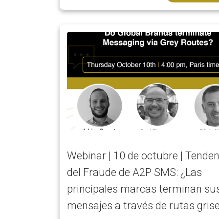
Webinar | 10 de octubre | Tende
del Fraude de A2P SMS: ¿Las
principales marcas terminan su
mensajes a través de rutas gris