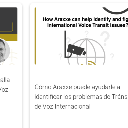
alla
Cómo Araxxe puede ayudarle a
Voz
identificar los problemas de Tráns
de Voz Internacional