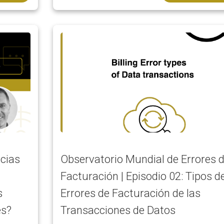
ncias
Observatorio Mundial de Errores 
Facturación | Episodio 02: Tipos d
s
Errores de Facturación de las
es?
Transacciones de Datos