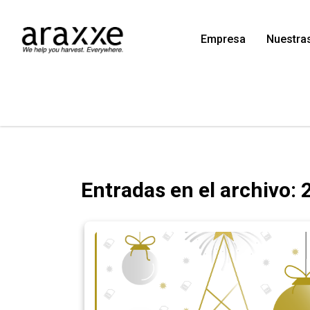
Empresa
Nuestra
Entradas en el archivo: 