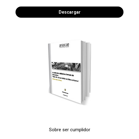
Descargar
Sobre ser cumplidor