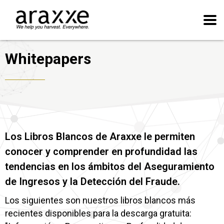
Whitepapers
Los Libros Blancos de Araxxe le permiten
conocer y comprender en profundidad las
tendencias en los ámbitos del Aseguramiento
de Ingresos y la Detección del Fraude.
Los siguientes son nuestros libros blancos más
recientes disponibles para la descarga gratuita: