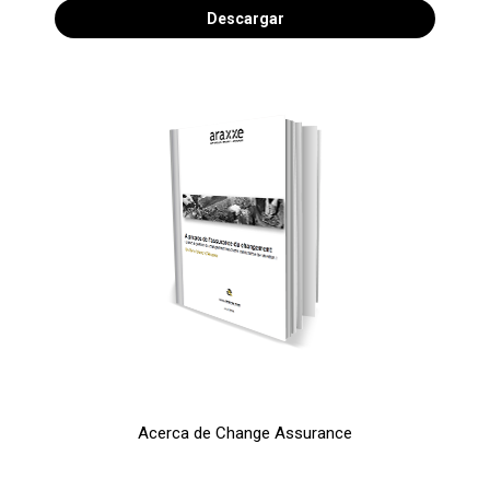
Descargar
Acerca de Change Assurance