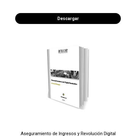
Descargar
Aseguramiento de Ingresos y Revolución Digital