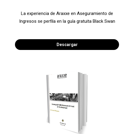
La experiencia de Araxxe en Aseguramiento de
Ingresos se perfila en la guía gratuita Black Swan
Descargar