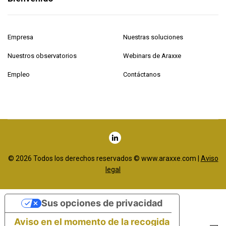
Empresa
Nuestras soluciones
Nuestros observatorios
Webinars de Araxxe
Empleo
Contáctanos
© 2026 Todos los derechos reservados © www.araxxe.com |
Aviso
legal
Sus opciones de privacidad
Aviso en el momento de la recogida