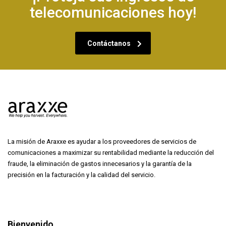
telecomunicaciones hoy!
Contáctanos
La misión de Araxxe es ayudar a los proveedores de servicios de
comunicaciones a maximizar su rentabilidad mediante la reducción del
fraude, la eliminación de gastos innecesarios y la garantía de la
precisión en la facturación y la calidad del servicio.
Bienvenido