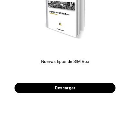
Nuevos tipos de SIM Box
Descargar