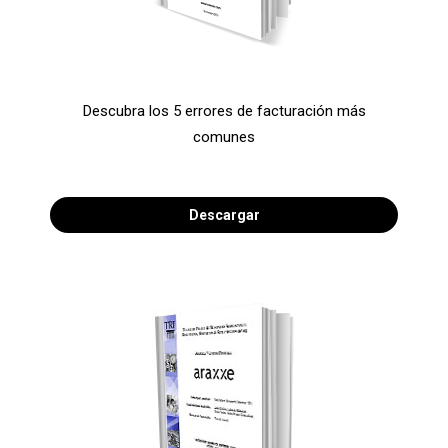
Descubra los 5 errores de facturación más
comunes
Descargar