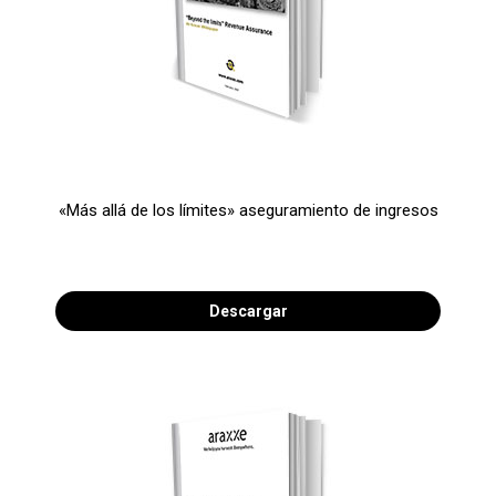
«Más allá de los límites» aseguramiento de ingresos
Descargar