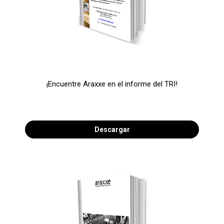
¡Encuentre Araxxe en el informe del TRI!
Descargar