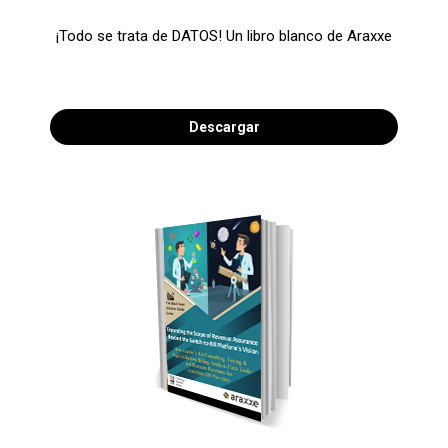
¡Todo se trata de DATOS! Un libro blanco de Araxxe
Descargar