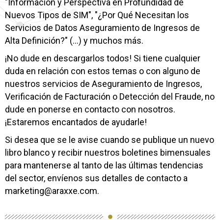
"Información y Perspectiva en Profundidad de
Nuevos Tipos de SIM", "¿Por Qué Necesitan los
Servicios de Datos Aseguramiento de Ingresos de
Alta Definición?" (…) y muchos más.
¡No dude en descargarlos todos! Si tiene cualquier
duda en relación con estos temas o con alguno de
nuestros servicios de Aseguramiento de Ingresos,
Verificación de Facturación o Detección del Fraude, no
dude en ponerse en contacto con nosotros.
¡Estaremos encantados de ayudarle!
Si desea que se le avise cuando se publique un nuevo
libro blanco y recibir nuestros boletines bimensuales
para mantenerse al tanto de las últimas tendencias
del sector, envíenos sus detalles de contacto a
marketing@araxxe.com.