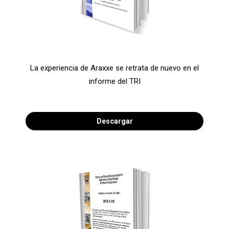
La experiencia de Araxxe se retrata de nuevo en el
informe del TRI
Descargar