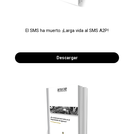
El SMS ha muerto. ¡Larga vida al SMS A2P!
Descargar