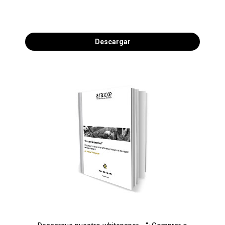
Descargar