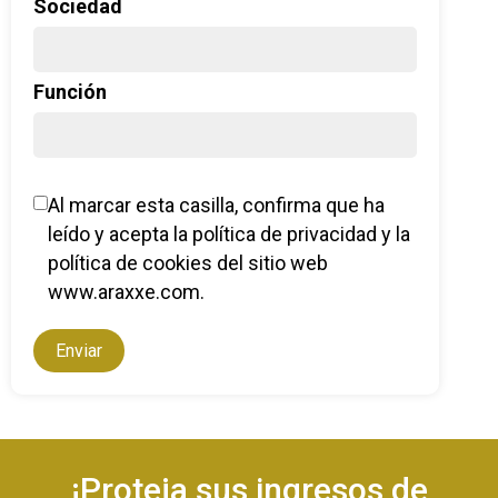
Sociedad
Función
Al marcar esta casilla, confirma que ha
leído y acepta la política de privacidad y la
política de cookies del sitio web
www.araxxe.com.
¡Proteja sus ingresos de