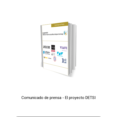
Comunicado de prensa - El proyecto DETSI