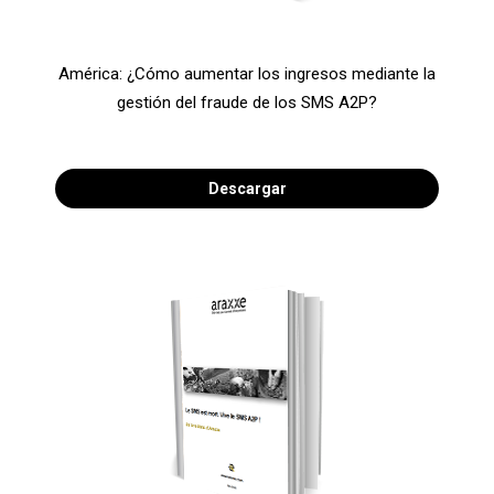
América: ¿Cómo aumentar los ingresos mediante la
gestión del fraude de los SMS A2P?
Descargar